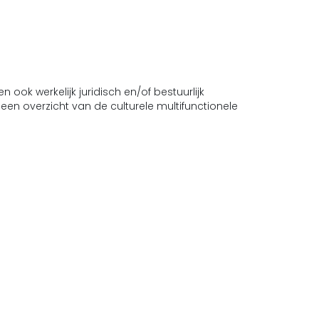
ok werkelijk juridisch en/of bestuurlijk
en overzicht van de culturele multifunctionele