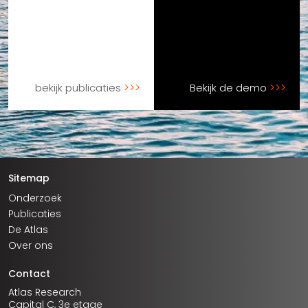
bekijk publicaties
Bekijk de demo
Sitemap
Onderzoek
Publicaties
De Atlas
Over ons
Contact
Atlas Research
Capital C, 3e etage