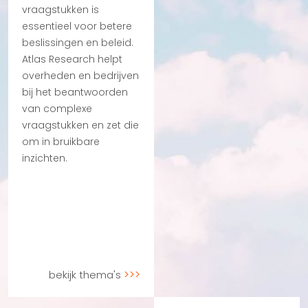
vraagstukken is
essentieel voor betere
beslissingen en beleid.
Atlas Research helpt
overheden en bedrijven
bij het beantwoorden
van complexe
vraagstukken en zet die
om in bruikbare
inzichten.
bekijk thema's