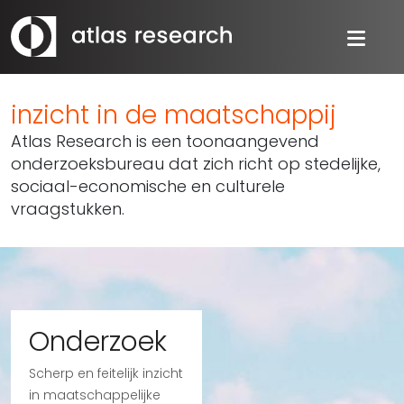
inzicht in de maatschappij
Atlas Research is een toonaangevend
onderzoeksbureau dat zich richt op stedelijke,
sociaal-economische en culturele
vraagstukken.
Onderzoek
Scherp en feitelijk inzicht
in maatschappelijke