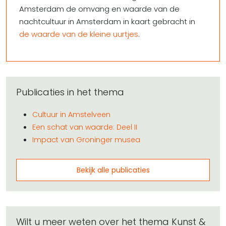
Amsterdam de omvang en waarde van de
nachtcultuur in Amsterdam in kaart gebracht in
de waarde van de kleine uurtjes
.
Publicaties in het thema
Cultuur in Amstelveen
Een schat van waarde: Deel II
Impact van Groninger musea
Bekijk alle publicaties
Wilt u meer weten over het thema Kunst &