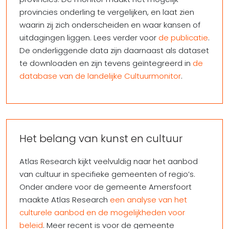
provincies onderling te vergelijken, en laat zien
waarin zij zich onderscheiden en waar kansen of
uitdagingen liggen. Lees verder voor
de publicatie
.
De onderliggende data zijn daarnaast als dataset
te downloaden en zijn tevens geïntegreerd in
de
database van de landelijke Cultuurmonitor
.
Het belang van kunst en cultuur
Atlas Research kijkt veelvuldig naar het aanbod
van cultuur in specifieke gemeenten of regio’s.
Onder andere voor de gemeente Amersfoort
maakte Atlas Research
een analyse van het
culturele aanbod en de mogelijkheden voor
beleid
. Meer recent is voor de gemeente