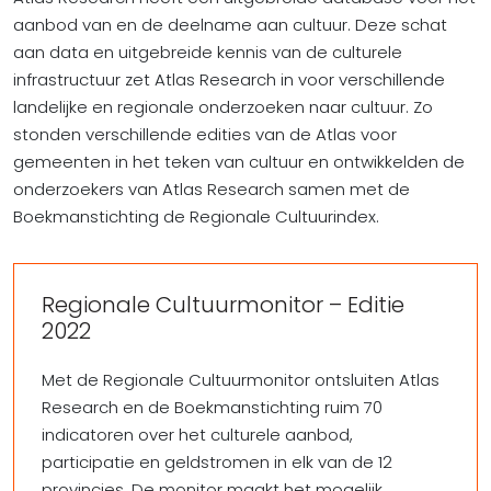
aanbod van en de deelname aan cultuur. Deze schat
aan data en uitgebreide kennis van de culturele
infrastructuur zet Atlas Research in voor verschillende
landelijke en regionale onderzoeken naar cultuur. Zo
stonden verschillende edities van de Atlas voor
gemeenten in het teken van cultuur en ontwikkelden de
onderzoekers van Atlas Research samen met de
Boekmanstichting de Regionale Cultuurindex.
Regionale Cultuurmonitor – Editie
2022
Met de Regionale Cultuurmonitor ontsluiten Atlas
Research en de Boekmanstichting ruim 70
indicatoren over het culturele aanbod,
participatie en geldstromen in elk van de 12
provincies. De monitor maakt het mogelijk