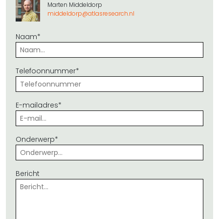
Marten Middeldorp
middeldorp@atlasresearch.nl
Naam*
Telefoonnummer*
E-mailadres*
Onderwerp*
Bericht