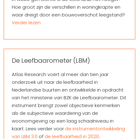
Hoe groot zijn de verschillen in woningkrapte en
waar dreigt door een bouwoverschot leegstand?
Verder lezen
De Leefbaarometer (LBM)
Atlas Research voert al meer dan tien jaar
onderzoek uit naar de leefbaarheid in
Nederlandse buurten en ontwikkelde in opdracht
van het ministerie van BZK de Leefbaarometer. Dit
instrument brengt zowel objectieve kenmerken
als de subjectieve waardering van de
woonomgeving op een laag schaalniveau in
kaart. Lees verder voor
de instrumentontwikkeling
van LBM 3.0
of
de leefbaarheid in 2020
.