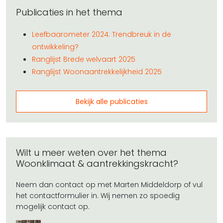
Publicaties in het thema
Leefbaarometer 2024: Trendbreuk in de
ontwikkeling?
Ranglijst Brede welvaart 2025
Ranglijst Woonaantrekkelijkheid 2025
Bekijk alle publicaties
Wilt u meer weten over het thema
Woonklimaat & aantrekkingskracht?
Neem dan contact op met Marten Middeldorp of vul
het contactformulier in. Wij nemen zo spoedig
mogelijk contact op.