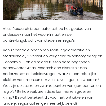
Atlas Research is een autoriteit op het gebied van
onderzoek naar het woonklimaat en de
aantrekkingskracht van steden en regio’s.
Vanuit centrale begrippen zoals ‘Agglomeratie en
stedelijkheid’, ‘Overlast en veiligheid’, ‘Woonomgeving’ en
‘Economie’ – en de relatie tussen deze begrippen –
beantwoordt Atlas Research een diversiteit aan
onderzoeks- en beleidsvragen. Wat zijn aantrekkelijke
plekken voor mensen om zich te vestigen, en waarom?
Wat zijn de sterke en zwakke punten van gemeenten en
regio’s? En hoe verklaren deze kenmerken groei en
krimp? En wat betekent dit voor het ontwikkelen van
landelijk, regionaal en gemeentelijk beleid?