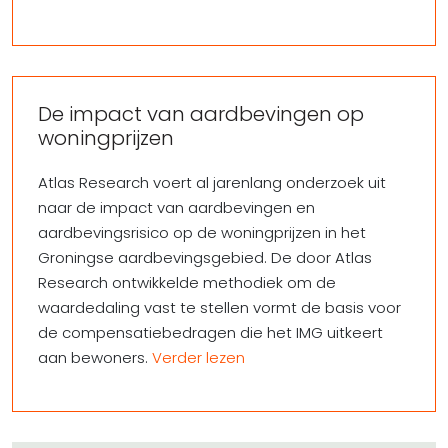
De impact van aardbevingen op
woningprijzen
Atlas Research voert al jarenlang onderzoek uit
naar de impact van aardbevingen en
aardbevingsrisico op de woningprijzen in het
Groningse aardbevingsgebied. De door Atlas
Research ontwikkelde methodiek om de
waardedaling vast te stellen vormt de basis voor
de compensatiebedragen die het IMG uitkeert
aan bewoners.
Verder lezen