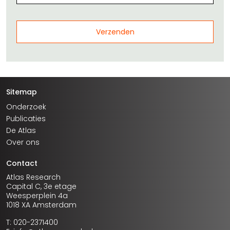
Sitemap
Onderzoek
Publicaties
De Atlas
Over ons
Contact
Atlas Research
Capital C, 3e etage
Weesperplein 4a
1018 XA Amsterdam
T: 020-2371400