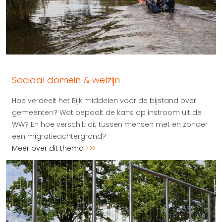
Sociaal domein & welzijn
Hoe verdeelt het Rijk middelen voor de bijstand over
gemeenten? Wat bepaalt de kans op instroom uit de
WW? En hoe verschilt dit tussen mensen met en zonder
een migratieachtergrond?
Meer over dit thema
>>>