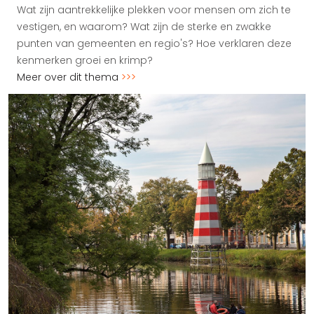
Wat zijn aantrekkelijke plekken voor mensen om zich te
vestigen, en waarom? Wat zijn de sterke en zwakke
punten van gemeenten en regio's? Hoe verklaren deze
kenmerken groei en krimp?
Meer over dit thema
>>>