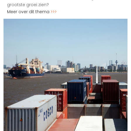
grootste groei zien?
Meer over dit thema
>>>