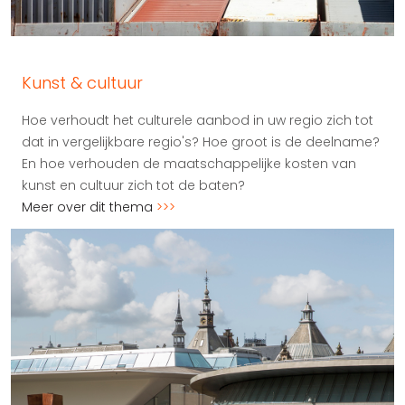
Kunst & cultuur
Hoe verhoudt het culturele aanbod in uw regio zich tot
dat in vergelijkbare regio's? Hoe groot is de deelname?
En hoe verhouden de maatschappelijke kosten van
kunst en cultuur zich tot de baten?
Meer over dit thema
>>>