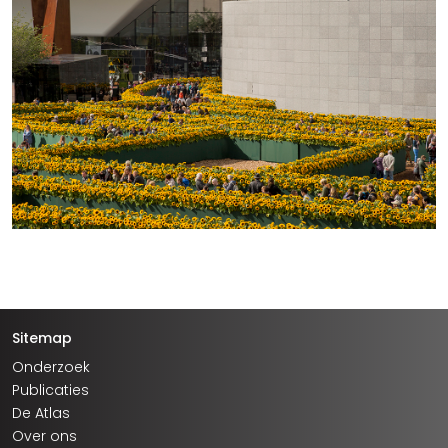
Sitemap
Onderzoek
Publicaties
De Atlas
Over ons