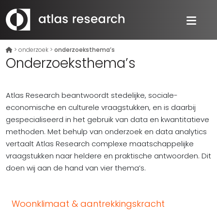
>
onderzoek
>
onderzoeksthema’s
Onderzoeksthema’s
Atlas Research beantwoordt stedelijke, sociale-
economische en culturele vraagstukken, en is daarbij
gespecialiseerd in het gebruik van data en kwantitatieve
methoden. Met behulp van onderzoek en data analytics
vertaalt Atlas Research complexe maatschappelijke
vraagstukken naar heldere en praktische antwoorden. Dit
doen wij aan de hand van vier thema’s.
Woonklimaat & aantrekkingskracht