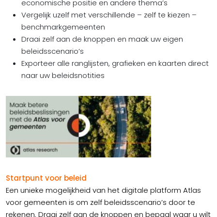
economische positie en andere thema’s
Vergelijk uzelf met verschillende – zelf te kiezen –
benchmarkgemeenten
Draai zelf aan de knoppen en maak uw eigen
beleidsscenario’s
Exporteer alle ranglijsten, grafieken en kaarten direct
naar uw beleidsnotities
Startpunt voor beleid
Een unieke mogelijkheid van het digitale platform Atlas
voor gemeenten is om zelf beleidsscenario’s door te
rekenen. Draai zelf aan de knoppen en bepaal waar u wilt