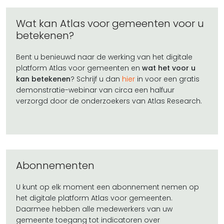
Wat kan Atlas voor gemeenten voor u
betekenen?
Bent u benieuwd naar de werking van het digitale
platform Atlas voor gemeenten en
wat het voor u
kan betekenen
? Schrijf u dan
hier
in voor een gratis
demonstratie-webinar van circa een halfuur
verzorgd door de onderzoekers van Atlas Research.
Abonnementen
U kunt op elk moment een abonnement nemen op
het digitale platform Atlas voor gemeenten.
Daarmee hebben alle medewerkers van uw
gemeente toegang tot indicatoren over