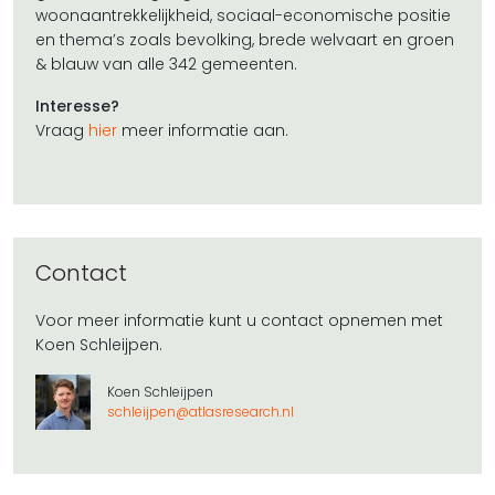
woonaantrekkelijkheid, sociaal-economische positie
en thema’s zoals bevolking, brede welvaart en groen
& blauw van alle 342 gemeenten.
Interesse?
Vraag
hier
meer informatie aan.
Contact
Voor meer informatie kunt u contact opnemen met
Koen Schleijpen.
Koen Schleijpen
schleijpen@atlasresearch.nl