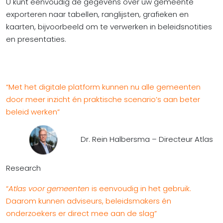
U kunt eenvoudig de gegevens over uw gemeente
exporteren naar tabellen, ranglijsten, grafieken en
kaarten, bijvoorbeeld om te verwerken in beleidsnotities
en presentaties.
“Met het digitale platform kunnen nu alle gemeenten
door meer inzicht én praktische scenario’s aan beter
beleid werken”
Dr. Rein Halbersma – Directeur Atlas
Research
“
Atlas voor gemeenten
is eenvoudig in het gebruik.
Daarom kunnen adviseurs, beleidsmakers én
onderzoekers er direct mee aan de slag”