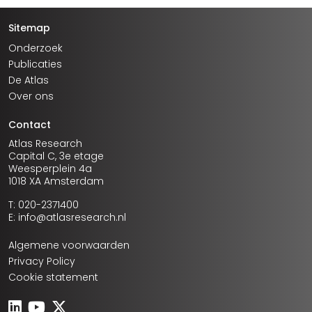
Sitemap
Onderzoek
Publicaties
De Atlas
Over ons
Contact
Atlas Research
Capital C, 3e etage
Weesperplein 4a
1018 XA Amsterdam
T: 020-2371400
E: info@atlasresearch.nl
Algemene voorwaarden
Privacy Policy
Cookie statement