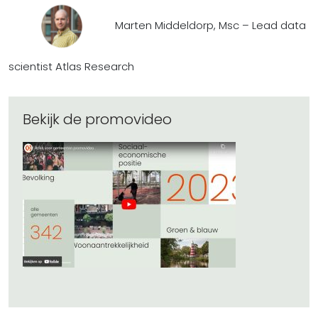
Marten Middeldorp, Msc – Lead data
scientist Atlas Research
Bekijk de promovideo