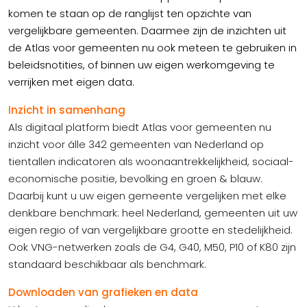
komen te staan op de ranglijst ten opzichte van
vergelijkbare gemeenten. Daarmee zijn de inzichten uit
de Atlas voor gemeenten nu ook meteen te gebruiken in
beleidsnotities, of binnen uw eigen werkomgeving te
verrijken met eigen data.
Inzicht in samenhang
Als digitaal platform biedt Atlas voor gemeenten nu
inzicht voor álle 342 gemeenten van Nederland op
tientallen indicatoren als woonaantrekkelijkheid, sociaal-
economische positie, bevolking en groen & blauw.
Daarbij kunt u uw eigen gemeente vergelijken met elke
denkbare benchmark: heel Nederland, gemeenten uit uw
eigen regio of van vergelijkbare grootte en stedelijkheid.
Ook VNG-netwerken zoals de G4, G40, M50, P10 of K80 zijn
standaard beschikbaar als benchmark.
Downloaden van grafieken en data