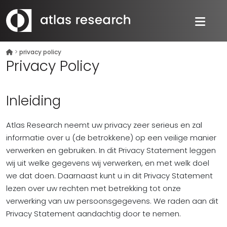
>
privacy policy
Privacy Policy
Inleiding
Atlas Research neemt uw privacy zeer serieus en zal
informatie over u (de betrokkene) op een veilige manier
verwerken en gebruiken. In dit Privacy Statement leggen
wij uit welke gegevens wij verwerken, en met welk doel
we dat doen. Daarnaast kunt u in dit Privacy Statement
lezen over uw rechten met betrekking tot onze
verwerking van uw persoonsgegevens. We raden aan dit
Privacy Statement aandachtig door te nemen.