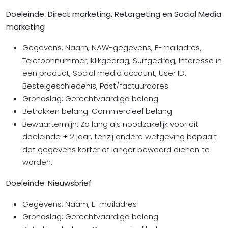
Doeleinde: Direct marketing, Retargeting en Social Media
marketing
Gegevens: Naam, NAW-gegevens, E-mailadres,
Telefoonnummer, Klikgedrag, Surfgedrag, Interesse in
een product, Social media account, User ID,
Bestelgeschiedenis, Post/factuuradres
Grondslag: Gerechtvaardigd belang
Betrokken belang: Commercieel belang
Bewaartermijn: Zo lang als noodzakelijk voor dit
doeleinde + 2 jaar, tenzij andere wetgeving bepaalt
dat gegevens korter of langer bewaard dienen te
worden.
Doeleinde: Nieuwsbrief
Gegevens: Naam, E-mailadres
Grondslag: Gerechtvaardigd belang