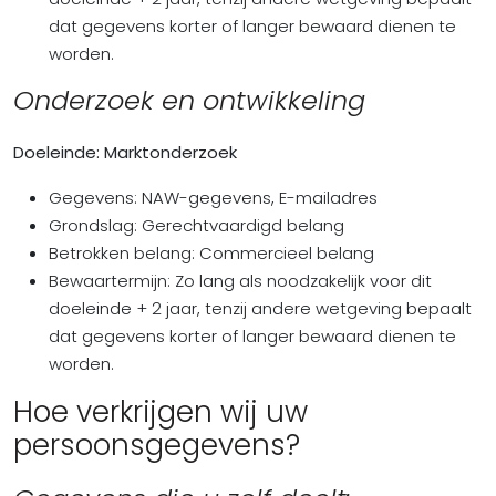
dat gegevens korter of langer bewaard dienen te
worden.
Onderzoek en ontwikkeling
Doeleinde: Marktonderzoek
Gegevens: NAW-gegevens, E-mailadres
Grondslag: Gerechtvaardigd belang
Betrokken belang: Commercieel belang
Bewaartermijn: Zo lang als noodzakelijk voor dit
doeleinde + 2 jaar, tenzij andere wetgeving bepaalt
dat gegevens korter of langer bewaard dienen te
worden.
Hoe verkrijgen wij uw
persoonsgegevens?