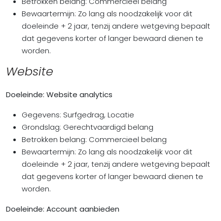
Betrokken belang: Commercieel belang
Bewaartermijn: Zo lang als noodzakelijk voor dit
doeleinde + 2 jaar, tenzij andere wetgeving bepaalt
dat gegevens korter of langer bewaard dienen te
worden.
Website
Doeleinde: Website analytics
Gegevens: Surfgedrag, Locatie
Grondslag: Gerechtvaardigd belang
Betrokken belang: Commercieel belang
Bewaartermijn: Zo lang als noodzakelijk voor dit
doeleinde + 2 jaar, tenzij andere wetgeving bepaalt
dat gegevens korter of langer bewaard dienen te
worden.
Doeleinde: Account aanbieden