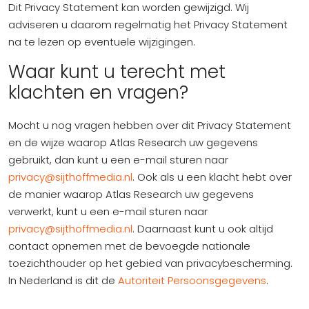
Dit Privacy Statement kan worden gewijzigd. Wij
adviseren u daarom regelmatig het Privacy Statement
na te lezen op eventuele wijzigingen.
Waar kunt u terecht met
klachten en vragen?
Mocht u nog vragen hebben over dit Privacy Statement
en de wijze waarop Atlas Research uw gegevens
gebruikt, dan kunt u een e-mail sturen naar
privacy@sijthoffmedia.nl
. Ook als u een klacht hebt over
de manier waarop Atlas Research uw gegevens
verwerkt, kunt u een e-mail sturen naar
privacy@sijthoffmedia.nl
. Daarnaast kunt u ook altijd
contact opnemen met de bevoegde nationale
toezichthouder op het gebied van privacybescherming.
In Nederland is dit de
Autoriteit Persoonsgegevens
.