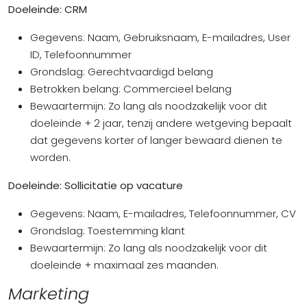
Doeleinde: CRM
Gegevens: Naam, Gebruiksnaam, E-mailadres, User
ID, Telefoonnummer
Grondslag: Gerechtvaardigd belang
Betrokken belang: Commercieel belang
Bewaartermijn: Zo lang als noodzakelijk voor dit
doeleinde + 2 jaar, tenzij andere wetgeving bepaalt
dat gegevens korter of langer bewaard dienen te
worden.
Doeleinde: Sollicitatie op vacature
Gegevens: Naam, E-mailadres, Telefoonnummer, CV
Grondslag: Toestemming klant
Bewaartermijn: Zo lang als noodzakelijk voor dit
doeleinde + maximaal zes maanden.
Marketing