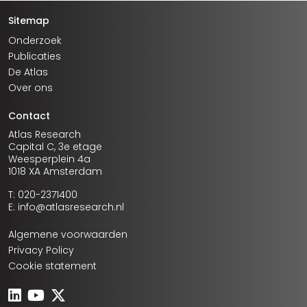
Sitemap
Onderzoek
Publicaties
De Atlas
Over ons
Contact
Atlas Research
Capital C, 3e etage
Weesperplein 4a
1018 XA Amsterdam
T: 020-2371400
E: info@atlasresearch.nl
Algemene voorwaarden
Privacy Policy
Cookie statement