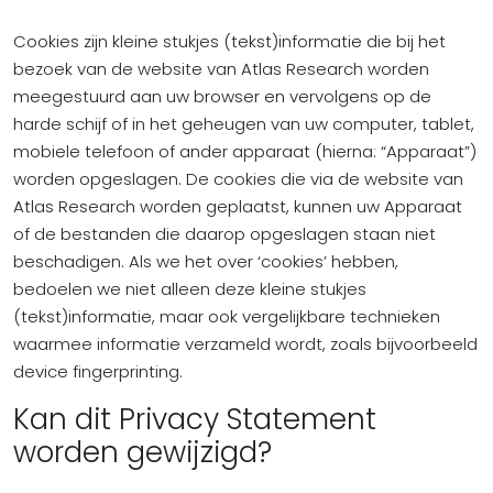
Cookies zijn kleine stukjes (tekst)informatie die bij het
bezoek van de website van Atlas Research worden
meegestuurd aan uw browser en vervolgens op de
harde schijf of in het geheugen van uw computer, tablet,
mobiele telefoon of ander apparaat (hierna: “Apparaat”)
worden opgeslagen. De cookies die via de website van
Atlas Research worden geplaatst, kunnen uw Apparaat
of de bestanden die daarop opgeslagen staan niet
beschadigen. Als we het over ‘cookies’ hebben,
bedoelen we niet alleen deze kleine stukjes
(tekst)informatie, maar ook vergelijkbare technieken
waarmee informatie verzameld wordt, zoals bijvoorbeeld
device fingerprinting.
Kan dit Privacy Statement
worden gewijzigd?