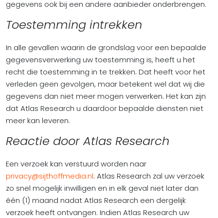
gegevens ook bij een andere aanbieder onderbrengen.
Toestemming intrekken
In alle gevallen waarin de grondslag voor een bepaalde
gegevensverwerking uw toestemming is, heeft u het
recht die toestemming in te trekken. Dat heeft voor het
verleden geen gevolgen, maar betekent wel dat wij die
gegevens dan niet meer mogen verwerken. Het kan zijn
dat Atlas Research u daardoor bepaalde diensten niet
meer kan leveren.
Reactie door Atlas Research
Een verzoek kan verstuurd worden naar
privacy@sijthoffmedia.nl
. Atlas Research zal uw verzoek
zo snel mogelijk inwilligen en in elk geval niet later dan
één (1) maand nadat Atlas Research een dergelijk
verzoek heeft ontvangen. Indien Atlas Research uw