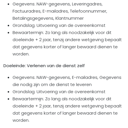
Gegevens: NAW-gegevens, Leveringadres,
Factuuradres, E-mailadres, Telefoonnummer,
Betalingsgegevens, Klantnummer
Grondslag: Uitvoering van de overeenkomst
Bewaartermijn: Zo lang als noodzakelijk voor dit
doeleinde + 2 jaar, tenzij andere wetgeving bepaalt
dat gegevens korter of langer bewaard dienen te
worden.
Doeleinde: Verlenen van de dienst zelf
Gegevens: NAW-gegevens, E-mailadres, Gegevens
die nodig zijn om de dienst te leveren
Grondslag: Uitvoering van de overeenkomst
Bewaartermijn: Zo lang als noodzakelijk voor dit
doeleinde + 2 jaar, tenzij andere wetgeving bepaalt
dat gegevens korter of langer bewaard dienen te
worden.