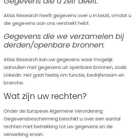
Gegevens die u zelf deelt:
Atlas Research heeft gegevens over u in bezit, omdat u
die gegevens aan ons verstrekt hebt.
Gegevens die we verzamelen bij
derden/openbare bronnen:
Atlas Research kan uw gegevens waar mogelijk
aanvullen met gegevens uit openbare bronnen, zoals
LinkedIn. Het gaat hierbij om functie, bedrijfsnaam en
branche.
Wat zijn uw rechten?
Onder de Europese Algemene Verordening
Gegevensbescherming beschikt u over een aantal
rechten met betrekking tot uw gegevens en de
verwerking ervan: