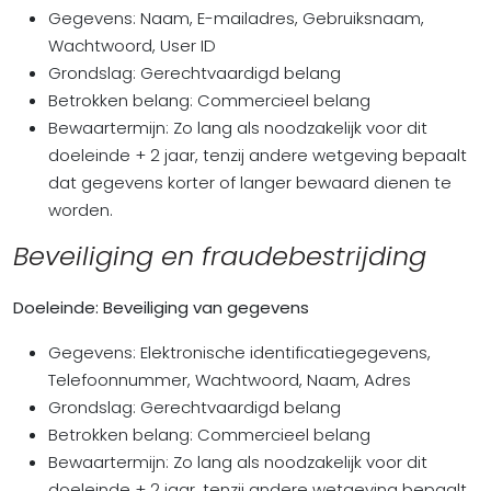
Gegevens: Naam, E-mailadres, Gebruiksnaam,
Wachtwoord, User ID
Grondslag: Gerechtvaardigd belang
Betrokken belang: Commercieel belang
Bewaartermijn: Zo lang als noodzakelijk voor dit
doeleinde + 2 jaar, tenzij andere wetgeving bepaalt
dat gegevens korter of langer bewaard dienen te
worden.
Beveiliging en fraudebestrijding
Doeleinde: Beveiliging van gegevens
Gegevens: Elektronische identificatiegegevens,
Telefoonnummer, Wachtwoord, Naam, Adres
Grondslag: Gerechtvaardigd belang
Betrokken belang: Commercieel belang
Bewaartermijn: Zo lang als noodzakelijk voor dit
doeleinde + 2 jaar, tenzij andere wetgeving bepaalt