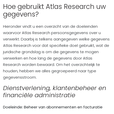
Hoe gebruikt Atlas Research uw
gegevens?
Hieronder vindt u een overzicht van de doeleinden
waarvoor Atlas Research persoonsgegevens over u
verwerkt. Daarbij is telkens aangegeven welke gegevens
Atlas Research voor dat specifieke doel gebruikt, wat de
juridische grondslag is om die gegevens te mogen
verwerken en hoe lang de gegevens door Atlas
Research worden bewaard. Om het overzichtelijk te
houden, hebben we alles gegroepeerd naar type
gegevensstroom.
Dienstverlening, klantenbeheer en
financiële administratie
Doeleinde: Beheer van abonnementen en facturatie