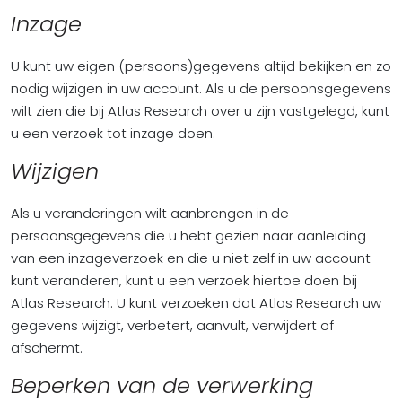
Inzage
U kunt uw eigen (persoons)gegevens altijd bekijken en zo
nodig wijzigen in uw account. Als u de persoonsgegevens
wilt zien die bij Atlas Research over u zijn vastgelegd, kunt
u een verzoek tot inzage doen.
Wijzigen
Als u veranderingen wilt aanbrengen in de
persoonsgegevens die u hebt gezien naar aanleiding
van een inzageverzoek en die u niet zelf in uw account
kunt veranderen, kunt u een verzoek hiertoe doen bij
Atlas Research. U kunt verzoeken dat Atlas Research uw
gegevens wijzigt, verbetert, aanvult, verwijdert of
afschermt.
Beperken van de verwerking