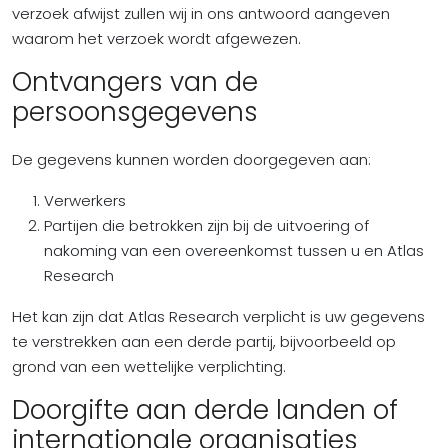
verzoek afwijst zullen wij in ons antwoord aangeven
waarom het verzoek wordt afgewezen.
Ontvangers van de
persoonsgegevens
De gegevens kunnen worden doorgegeven aan:
Verwerkers
Partijen die betrokken zijn bij de uitvoering of
nakoming van een overeenkomst tussen u en Atlas
Research
Het kan zijn dat Atlas Research verplicht is uw gegevens
te verstrekken aan een derde partij, bijvoorbeeld op
grond van een wettelijke verplichting.
Doorgifte aan derde landen of
internationale organisaties