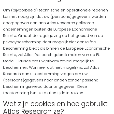
Om (bijvoorbeeld) technische en operationele redenen
kan het nodig zijn dat uw (persoons)gegevens worden
doorgegeven aan aan Atlas Research gelieerde
ondernemingen buiten de Europese Economische
Ruimte. Omdat de regelgeving op het gebied van de
privacybescherming daar mogelijk niet eenzelfde
bescherming biedt als binnen de Europese Economische
Ruimte, zal Atlas Research gebruik maken van de EU
Model Clauses om uw privacy zoveel mogelijk te
beschermen. Wanneer dat niet mogelijk is, zal Atlas
Research aan u toestemming vragen om uw
(persoons)gegevens naar landen zonder passend
beschermingsniveau door te gegeven. Deze
toestemming kunt u te allen tijde intrekken.
Wat zijn cookies en hoe gebruikt
Atlas Research ze?