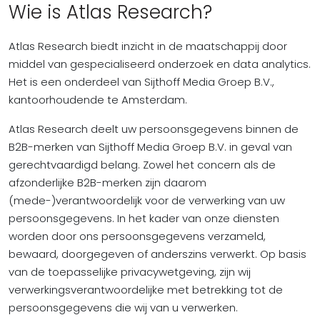
Wie is Atlas Research?
Atlas Research biedt inzicht in de maatschappij door
middel van gespecialiseerd onderzoek en data analytics.
Het is een onderdeel van Sijthoff Media Groep B.V.,
kantoorhoudende te Amsterdam.
Atlas Research deelt uw persoonsgegevens binnen de
B2B-merken van Sijthoff Media Groep B.V. in geval van
gerechtvaardigd belang. Zowel het concern als de
afzonderlijke B2B-merken zijn daarom
(mede-)verantwoordelijk voor de verwerking van uw
persoonsgegevens. In het kader van onze diensten
worden door ons persoonsgegevens verzameld,
bewaard, doorgegeven of anderszins verwerkt. Op basis
van de toepasselijke privacywetgeving, zijn wij
verwerkingsverantwoordelijke met betrekking tot de
persoonsgegevens die wij van u verwerken.