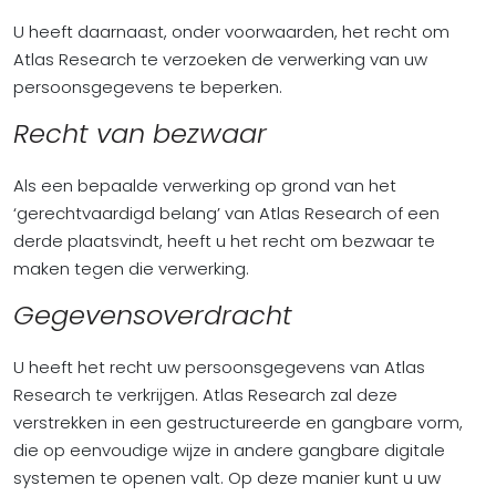
U heeft daarnaast, onder voorwaarden, het recht om
Atlas Research te verzoeken de verwerking van uw
persoonsgegevens te beperken.
Recht van bezwaar
Als een bepaalde verwerking op grond van het
‘gerechtvaardigd belang’ van Atlas Research of een
derde plaatsvindt, heeft u het recht om bezwaar te
maken tegen die verwerking.
Gegevensoverdracht
U heeft het recht uw persoonsgegevens van Atlas
Research te verkrijgen. Atlas Research zal deze
verstrekken in een gestructureerde en gangbare vorm,
die op eenvoudige wijze in andere gangbare digitale
systemen te openen valt. Op deze manier kunt u uw