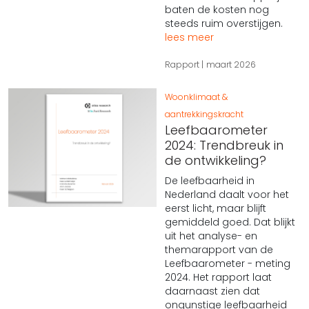
baten de kosten nog
steeds ruim overstijgen.
lees meer
Rapport
maart 2026
Woonklimaat &
aantrekkingskracht
Leefbaarometer
2024: Trendbreuk in
de ontwikkeling?
De leefbaarheid in
Nederland daalt voor het
eerst licht, maar blijft
gemiddeld goed. Dat blijkt
uit het analyse- en
themarapport van de
Leefbaarometer - meting
2024. Het rapport laat
daarnaast zien dat
ongunstige leefbaarheid