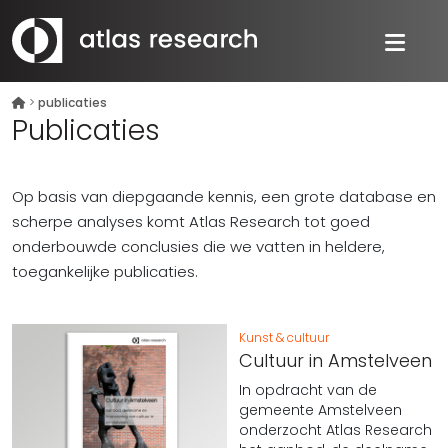
>
publicaties
Publicaties
Op basis van diepgaande kennis, een grote database en
scherpe analyses komt Atlas Research tot goed
onderbouwde conclusies die we vatten in heldere,
toegankelijke publicaties.
Kunst & cultuur
Cultuur in Amstelveen
In opdracht van de
gemeente Amstelveen
onderzocht Atlas Research