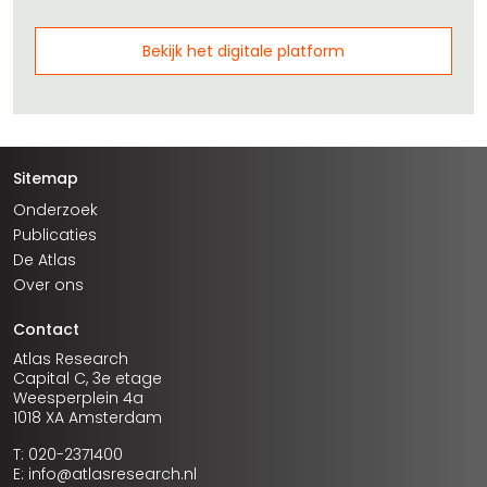
Bekijk het digitale platform
Sitemap
Onderzoek
Publicaties
De Atlas
Over ons
Contact
Atlas Research
Capital C, 3e etage
Weesperplein 4a
1018 XA Amsterdam
T: 020-2371400
E: info@atlasresearch.nl