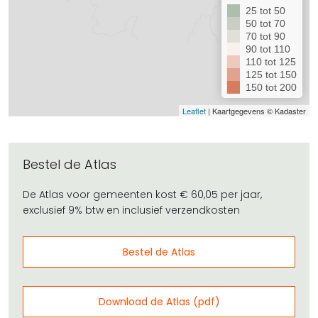
Bestel de Atlas
De Atlas voor gemeenten kost € 60,05 per jaar,
exclusief 9% btw en inclusief verzendkosten
Bestel de Atlas
Download de Atlas (pdf)