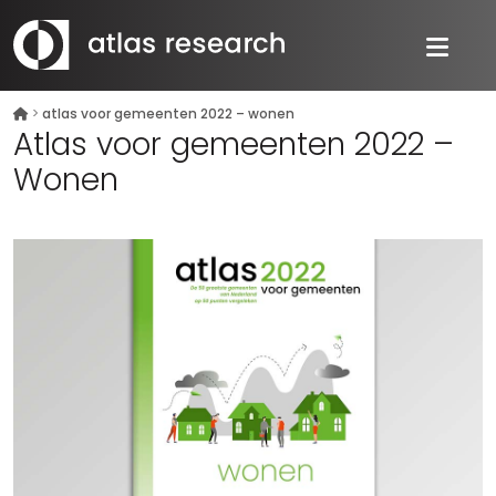
>
atlas voor gemeenten 2022 – wonen
Atlas voor gemeenten 2022 –
Wonen