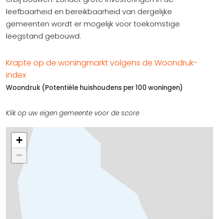
leefbaarheid en bereikbaarheid van dergelijke
gemeenten wordt er mogelijk voor toekomstige
leegstand gebouwd.
Krapte op de woningmarkt volgens de Woondruk-
index
Woondruk (Potentiële huishoudens per 100 woningen)
Klik op uw eigen gemeente voor de score