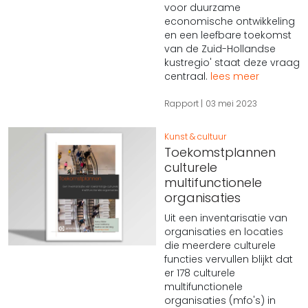
voor duurzame
economische ontwikkeling
en een leefbare toekomst
van de Zuid-Hollandse
kustregio' staat deze vraag
centraal.
lees meer
Rapport
03 mei 2023
Kunst & cultuur
Toekomstplannen
culturele
multifunctionele
organisaties
Uit een inventarisatie van
organisaties en locaties
die meerdere culturele
functies vervullen blijkt dat
er 178 culturele
multifunctionele
organisaties (mfo's) in