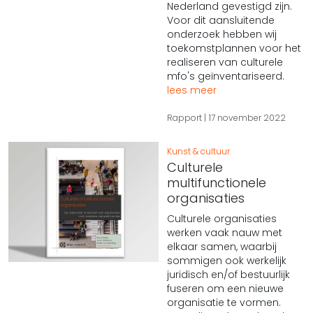
Nederland gevestigd zijn.
Voor dit aansluitende
onderzoek hebben wij
toekomstplannen voor het
realiseren van culturele
mfo's geïnventariseerd.
lees meer
Rapport
17 november 2022
Kunst & cultuur
Culturele
multifunctionele
organisaties
Culturele organisaties
werken vaak nauw met
elkaar samen, waarbij
sommigen ook werkelijk
juridisch en/of bestuurlijk
fuseren om een nieuwe
organisatie te vormen.