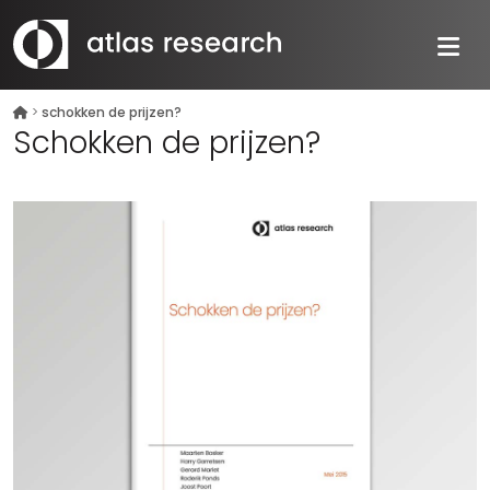
>
schokken de prijzen?
Schokken de prijzen?