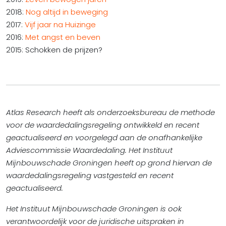
2018:
Nog altijd in beweging
2017:
Vijf jaar na Huizinge
2016:
Met angst en beven
2015: Schokken de prijzen?
Atlas Research heeft als onderzoeksbureau de methode
voor de waardedalingsregeling ontwikkeld en recent
geactualiseerd en voorgelegd aan de onafhankelijke
Adviescommissie Waardedaling. Het Instituut
Mijnbouwschade Groningen heeft op grond hiervan de
waardedalingsregeling vastgesteld en recent
geactualiseerd.
Het Instituut Mijnbouwschade Groningen is ook
verantwoordelijk voor de juridische uitspraken in