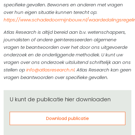
specifieke gevallen. Bewoners en anderen met vragen
over hun eigen situatie kunnen terecht op:
https://www.schadedoormijnbouw.nl/waardedalingsregeli
Atlas Research is altijd bereid aan b.v. wetenschappers,
journalisten of andere geïnteresseerden algemene
vragen te beantwoorden over het door ons uitgevoerde
onderzoek en de onderliggende methodiek. U kunt uw
vragen over ons onderzoek uitsluitend schriftelijk aan ons
stellen op
info@atlasresearch.nl
. Atlas Research kan geen
vragen beantwoorden over specifieke gevallen.
U kunt de publicatie hier downloaden
Download publicatie