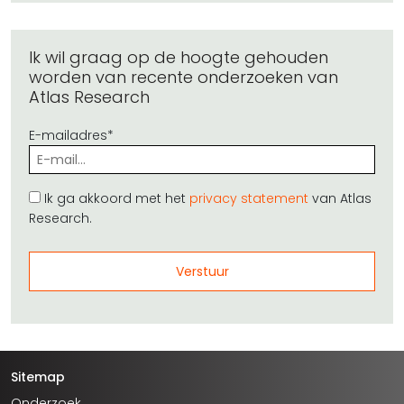
Ik wil graag op de hoogte gehouden
worden van recente onderzoeken van
Atlas Research
E-mailadres*
Ik ga akkoord met het
privacy statement
van Atlas
Research.
Sitemap
Onderzoek