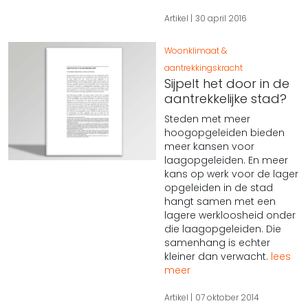
Artikel
30 april 2016
Woonklimaat &
aantrekkingskracht
Sijpelt het door in de
aantrekkelijke stad?
Steden met meer
hoogopgeleiden bieden
meer kansen voor
laagopgeleiden. En meer
kans op werk voor de lager
opgeleiden in de stad
hangt samen met een
lagere werkloosheid onder
die laagopgeleiden. Die
samenhang is echter
kleiner dan verwacht.
lees
meer
Artikel
07 oktober 2014