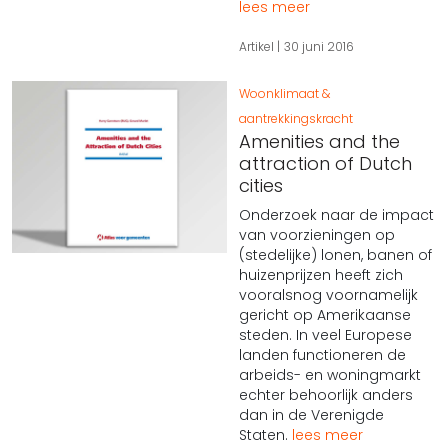
lees meer
Artikel
30 juni 2016
Woonklimaat &
aantrekkingskracht
Amenities and the
attraction of Dutch
cities
Onderzoek naar de impact
van voorzieningen op
(stedelijke) lonen, banen of
huizenprijzen heeft zich
vooralsnog voornamelijk
gericht op Amerikaanse
steden. In veel Europese
landen functioneren de
arbeids- en woningmarkt
echter behoorlijk anders
dan in de Verenigde
Staten.
lees meer