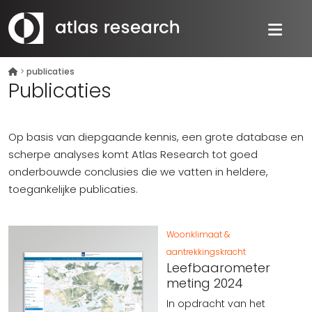
>
publicaties
Publicaties
Op basis van diepgaande kennis, een grote database en
scherpe analyses komt Atlas Research tot goed
onderbouwde conclusies die we vatten in heldere,
toegankelijke publicaties.
Woonklimaat &
aantrekkingskracht
Leefbaarometer
meting 2024
In opdracht van het