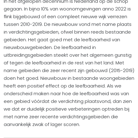
In het afgelopen decennium is Nederland op de schop
gegaan. In bijna 10% van woonomgevingen anno 2022 is
flink bijgebouwd of een compleet nieuwe wijk verrezen
tussen 2010-2019. De nieuwbouw vond met name plaats
in verdichtingsgebieden, ofwel binnen reeds bestaande
gebieden. Het gaat goed met de leefbaarheid van
nieuwbouwgebieden. De leefbaarheid in
uitbreidingsgebieden steekt over het algemeen gunstig
af tegen de leefbaarheid in de rest van het land. Met
name gebieden die zeer recent zijn gebouwd (2015-2019)
doen het goed. Nieuwbouw in bestaande woongebieden
heeft een positief effect op de leefbaarheid. Als we
onderscheid maken naar hoe de leefbaarheid was van
een gebied vóórdat de verdichting plaatsvond, dan zien
we dat er duidelijk positieve verbeteringen optreden bij
met name zeer recente verdichtingsgebieden die
aanvankelijk zwak of lager scoren.