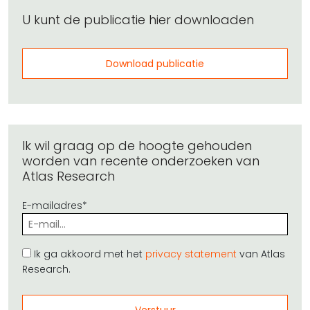
U kunt de publicatie hier downloaden
Download publicatie
Ik wil graag op de hoogte gehouden
worden van recente onderzoeken van
Atlas Research
E-mailadres*
Ik ga akkoord met het
privacy statement
van Atlas
Research.