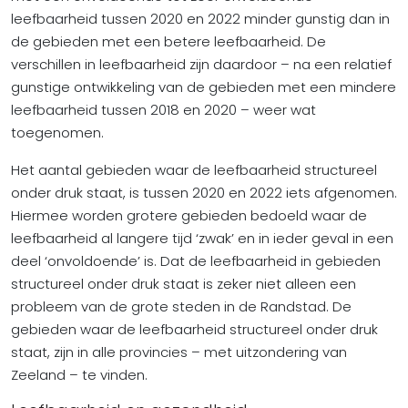
leefbaarheid tussen 2020 en 2022 minder gunstig dan in
de gebieden met een betere leefbaarheid. De
verschillen in leefbaarheid zijn daardoor – na een relatief
gunstige ontwikkeling van de gebieden met een mindere
leefbaarheid tussen 2018 en 2020 – weer wat
toegenomen.
Het aantal gebieden waar de leefbaarheid structureel
onder druk staat, is tussen 2020 en 2022 iets afgenomen.
Hiermee worden grotere gebieden bedoeld waar de
leefbaarheid al langere tijd ‘zwak’ en in ieder geval in een
deel ‘onvoldoende’ is. Dat de leefbaarheid in gebieden
structureel onder druk staat is zeker niet alleen een
probleem van de grote steden in de Randstad. De
gebieden waar de leefbaarheid structureel onder druk
staat, zijn in alle provincies – met uitzondering van
Zeeland – te vinden.