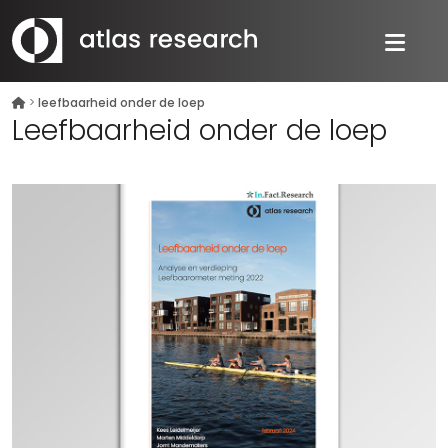
>
leefbaarheid onder de loep
Leefbaarheid onder de loep