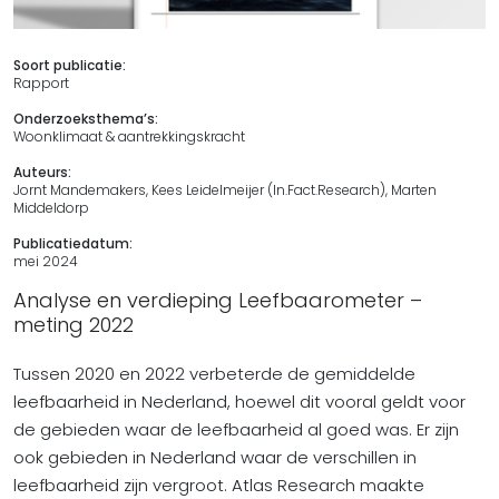
Soort publicatie:
Rapport
Onderzoeksthema’s:
Woonklimaat & aantrekkingskracht
Auteurs:
Jornt Mandemakers, Kees Leidelmeijer (In.Fact.Research), Marten
Middeldorp
Publicatiedatum:
mei 2024
Analyse en verdieping Leefbaarometer –
meting 2022
Tussen 2020 en 2022 verbeterde de gemiddelde
leefbaarheid in Nederland, hoewel dit vooral geldt voor
de gebieden waar de leefbaarheid al goed was. Er zijn
ook gebieden in Nederland waar de verschillen in
leefbaarheid zijn vergroot. Atlas Research maakte