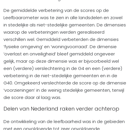
De gemiddelde verbetering van de scores op de
Leefbaarometer was te zien in alle landsdelen en zowel
in stedelijke als niet-stedelijke gemeenten. De dimensies
waarop de verbeteringen werden gerealiseerd
verschillen wel. Gemiddeld verbeterden de dimensies
‘fysieke omgeving’ en ‘woningvoorraad’. De dimensie
‘overlast en onveiligheid’ bleef gemiddeld ongeveer
gelijk, maar op deze dimensie was er bijvoorbeeld wel
een (verdere) verslechtering in de G4 en een (verdere)
verbetering in de niet-stedelijke gemeenten en in de
G40. Omgekeerd verslechterde de score op de dimensie
‘voorzieningen’ in de weinig stedelijke gemeenten, terwijl
die score daar al laag was.
Delen van Nederland raken verder achterop
De ontwikkeling van de leefbaarheid was in de gebieden
met een onvoldoende tot zeer onvoldoende