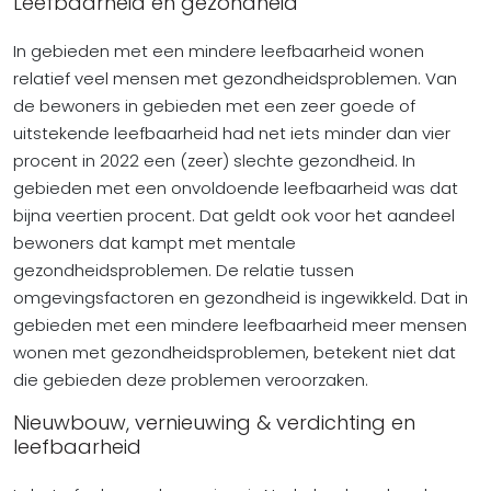
Leefbaarheid en gezondheid
In gebieden met een mindere leefbaarheid wonen
relatief veel mensen met gezondheidsproblemen. Van
de bewoners in gebieden met een zeer goede of
uitstekende leefbaarheid had net iets minder dan vier
procent in 2022 een (zeer) slechte gezondheid. In
gebieden met een onvoldoende leefbaarheid was dat
bijna veertien procent. Dat geldt ook voor het aandeel
bewoners dat kampt met mentale
gezondheidsproblemen. De relatie tussen
omgevingsfactoren en gezondheid is ingewikkeld. Dat in
gebieden met een mindere leefbaarheid meer mensen
wonen met gezondheidsproblemen, betekent niet dat
die gebieden deze problemen veroorzaken.
Nieuwbouw, vernieuwing & verdichting en
leefbaarheid