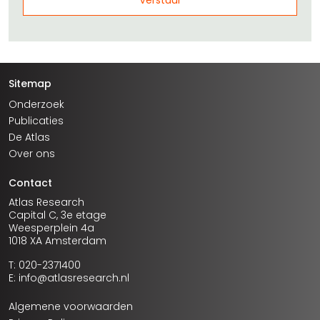
Sitemap
Onderzoek
Publicaties
De Atlas
Over ons
Contact
Atlas Research
Capital C, 3e etage
Weesperplein 4a
1018 XA Amsterdam
T: 020-2371400
E: info@atlasresearch.nl
Algemene voorwaarden