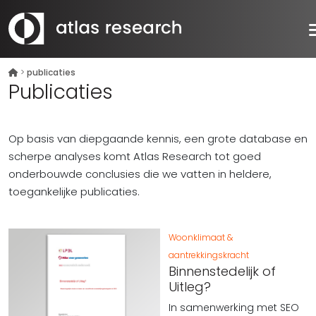
>
publicaties
Publicaties
Op basis van diepgaande kennis, een grote database en
scherpe analyses komt Atlas Research tot goed
onderbouwde conclusies die we vatten in heldere,
toegankelijke publicaties.
Woonklimaat &
aantrekkingskracht
Binnenstedelijk of
Uitleg?
In samenwerking met SEO