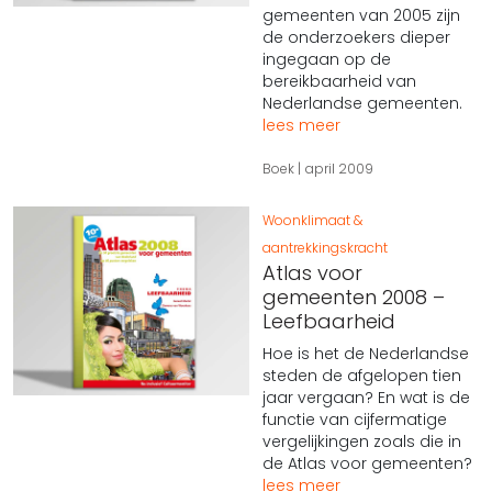
gemeenten van 2005 zijn
de onderzoekers dieper
ingegaan op de
bereikbaarheid van
Nederlandse gemeenten.
lees meer
Boek
april 2009
Woonklimaat &
aantrekkingskracht
Atlas voor
gemeenten 2008 –
Leefbaarheid
Hoe is het de Nederlandse
steden de afgelopen tien
jaar vergaan? En wat is de
functie van cijfermatige
vergelijkingen zoals die in
de Atlas voor gemeenten?
lees meer