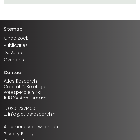
Sitemap
Onderzoek
Publicaties
De Atlas
Over ons
Contact
Atlas Research
Capital C, 3e etage
Weesperplein 4a
1018 XA Amsterdam
T: 020-2371400
E: info@atlasresearch.nl
Algemene voorwaarden
Privacy Policy