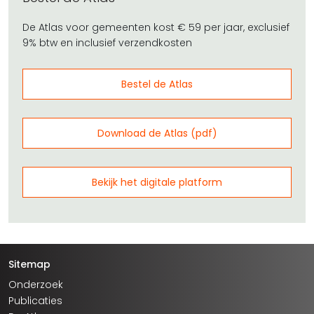
De Atlas voor gemeenten kost € 59 per jaar, exclusief
9% btw en inclusief verzendkosten
Bestel de Atlas
Download de Atlas (pdf)
Bekijk het digitale platform
Sitemap
Onderzoek
Publicaties