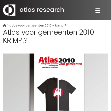
>
atlas voor gemeenten 2010 – krimp!?
Atlas voor gemeenten 2010 –
KRIMP!?