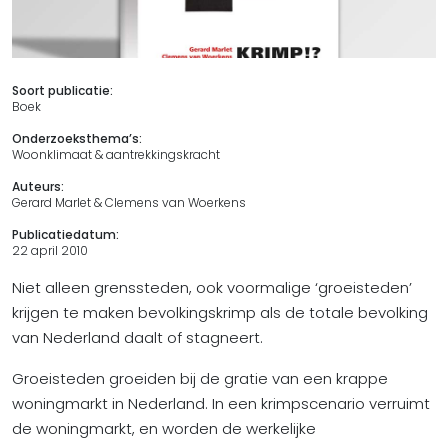
Soort publicatie:
Boek
Onderzoeksthema’s:
Woonklimaat & aantrekkingskracht
Auteurs:
Gerard Marlet & Clemens van Woerkens
Publicatiedatum:
22 april 2010
Niet alleen grenssteden, ook voormalige ‘groeisteden’
krijgen te maken bevolkingskrimp als de totale bevolking
van Nederland daalt of stagneert.
Groeisteden groeiden bij de gratie van een krappe
woningmarkt in Nederland. In een krimpscenario verruimt
de woningmarkt, en worden de werkelijke