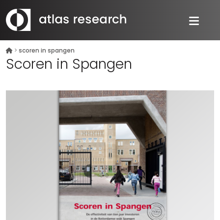
>
scoren in spangen
Scoren in Spangen