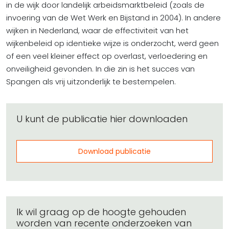
in de wijk door landelijk arbeidsmarktbeleid (zoals de
invoering van de Wet Werk en Bijstand in 2004). In andere
wijken in Nederland, waar de effectiviteit van het
wijkenbeleid op identieke wijze is onderzocht, werd geen
of een veel kleiner effect op overlast, verloedering en
onveiligheid gevonden. In die zin is het succes van
Spangen als vrij uitzonderlijk te bestempelen.
U kunt de publicatie hier downloaden
Download publicatie
Ik wil graag op de hoogte gehouden
worden van recente onderzoeken van