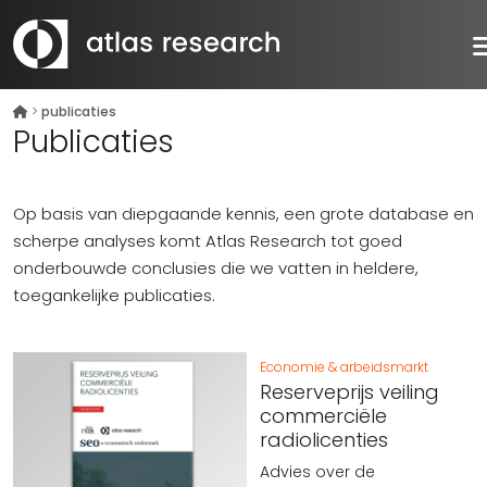
>
publicaties
Publicaties
Op basis van diepgaande kennis, een grote database en
scherpe analyses komt Atlas Research tot goed
onderbouwde conclusies die we vatten in heldere,
toegankelijke publicaties.
Economie & arbeidsmarkt
Reserveprijs veiling
commerciële
radiolicenties
Advies over de