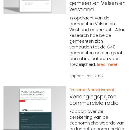
gemeenten Velsen en
Westland
In opdracht van de
gemeenten Velsen en
Westland onderzocht Atlas
Research hoe beide
gemeenten zich
verhouden tot de G40-
gemeenten op een groot
aantal indicatoren voor
stedelijkheid.
lees meer
Rapport
mei 2022
Economie & arbeidsmarkt
Verlengingsprijzen
commerciële radio
Rapport over de
berekening van de
economische waarde van
de landelijke commerciële