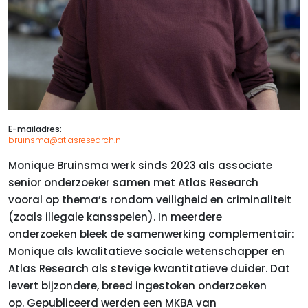
E-mailadres:
bruinsma@atlasresearch.nl
Monique Bruinsma werk sinds 2023 als associate
senior onderzoeker samen met Atlas Research
vooral op thema’s rondom veiligheid en criminaliteit
(zoals illegale kansspelen). In meerdere
onderzoeken bleek de samenwerking complementair:
Monique als kwalitatieve sociale wetenschapper en
Atlas Research als stevige kwantitatieve duider. Dat
levert bijzondere, breed ingestoken onderzoeken
op. Gepubliceerd werden een MKBA van