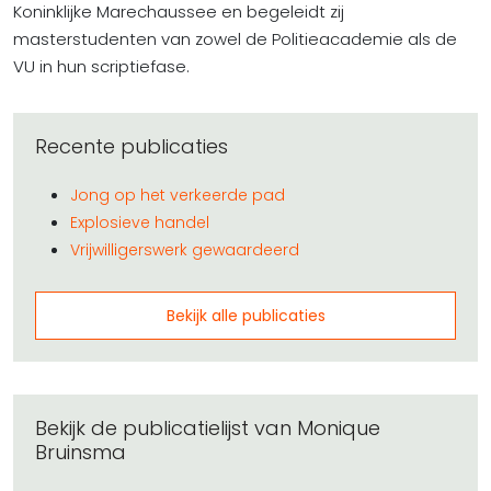
Koninklijke Marechaussee en begeleidt zij
masterstudenten van zowel de Politieacademie als de
VU in hun scriptiefase.
Recente publicaties
Jong op het verkeerde pad
Explosieve handel
Vrijwilligerswerk gewaardeerd
Bekijk alle publicaties
Bekijk de publicatielijst van Monique
Bruinsma