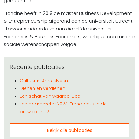
gemeenten.
Francine heeft in 2019 de master Business Development
& Entrepreneurship afgerond aan de Universiteit Utrecht.
Hiervoor studeerde ze aan diezelfde universiteit
Economics & Business Economics, waarbij ze een minor in
sociale wetenschappen volgde.
Recente publicaties
Cultuur in Amstelveen
Dienen en verdienen
Een schat van waarde: Deel II
Leefbaarometer 2024: Trendbreuk in de
ontwikkeling?
Bekijk alle publicaties