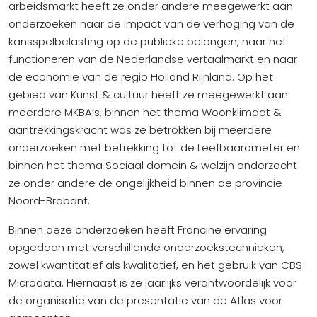
arbeidsmarkt heeft ze onder andere meegewerkt aan
onderzoeken naar de impact van de verhoging van de
kansspelbelasting op de publieke belangen, naar het
functioneren van de Nederlandse vertaalmarkt en naar
de economie van de regio Holland Rijnland. Op het
gebied van Kunst & cultuur heeft ze meegewerkt aan
meerdere MKBA’s, binnen het thema Woonklimaat &
aantrekkingskracht was ze betrokken bij meerdere
onderzoeken met betrekking tot de Leefbaarometer en
binnen het thema Sociaal domein & welzijn onderzocht
ze onder andere de ongelijkheid binnen de provincie
Noord-Brabant.
Binnen deze onderzoeken heeft Francine ervaring
opgedaan met verschillende onderzoekstechnieken,
zowel kwantitatief als kwalitatief, en het gebruik van CBS
Microdata. Hiernaast is ze jaarlijks verantwoordelijk voor
de organisatie van de presentatie van de Atlas voor