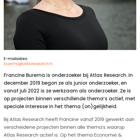
E-mailadres:
burema@atlasresearch.nl
Francine Burema is onderzoeker bij Atlas Research. In
december 2019 begon ze als junior onderzoeker, en
vanaf juli 2022 is ze werkzaam als onderzoeker. Ze is
op projecten binnen verschillende thema’s actief, met
speciale interesse in het thema (on)gelijkheid.
Bij Atlas Research heeft Francine vanaf 2019 gewerkt aan
verscheidene projecten binnen alle thema’s waarop
Atlas Research actief is. Op het thema Economie &