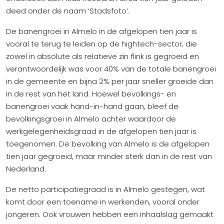
deed onder de naam ‘Stadsfoto’.
De banengroei in Almelo in de afgelopen tien jaar is
vooral te terug te leiden op de hightech-sector, die
zowel in absolute als relatieve zin flink is gegroeid en
verantwoordelijk was voor 40% van de totale banengroei
in de gemeente en bijna 2% per jaar sneller groeide dan
in de rest van het land. Hoewel bevolkings- en
banengroei vaak hand-in-hand gaan, bleef de
bevolkingsgroei in Almelo achter waardoor de
werkgelegenheidsgraad in de afgelopen tien jaar is
toegenomen. De bevolking van Almelo is de afgelopen
tien jaar gegroeid, maar minder sterk dan in de rest van
Nederland.
De netto participatiegraad is in Almelo gestegen, wat
komt door een toename in werkenden, vooral onder
jongeren. Ook vrouwen hebben een inhaalslag gemaakt