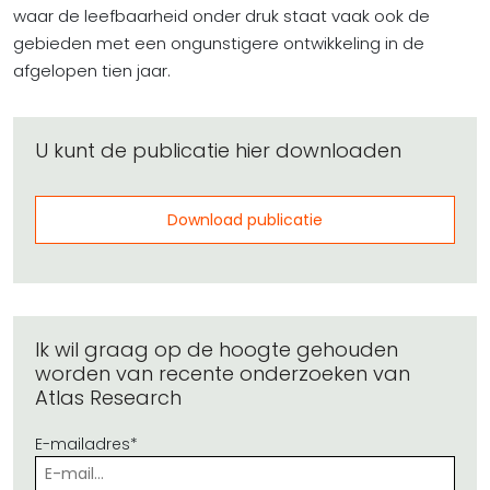
waar de leefbaarheid onder druk staat vaak ook de
gebieden met een ongunstigere ontwikkeling in de
afgelopen tien jaar.
U kunt de publicatie hier downloaden
Download publicatie
Ik wil graag op de hoogte gehouden
worden van recente onderzoeken van
Atlas Research
E-mailadres*