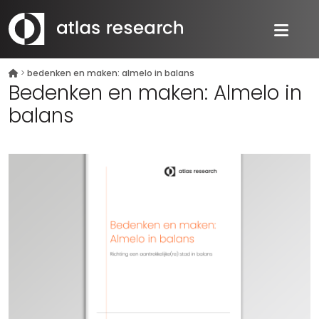
>
bedenken en maken: almelo in balans
Bedenken en maken: Almelo in
balans