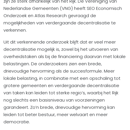
zijn ze sterk afhankelijk van het Rijk. De Vereniging van
Nederlandse Gemeenten (VNG) heeft SEO Economisch
Onderzoek en Atlas Research gevraagd de
mogelijkheden van verdergaande decentralisatie te
verkennen.
Uit dit verkennende onderzoek blijft dat er veel meer
decentralisatie mogelijk is, zowel bij het uitvoeren van
overheidstaken als bij de financiering daarvan met lokale
belastingen. De onderzoekers zien een brede,
drievoudige hervorming als de succesformule. Meer
lokale belasting, in combinatie met een opschaling tot
grotere gemeenten en verdergaande decentralisatie
van taken kan leiden tot sterke regio’s, waarbij het Rijk
nog slechts een basisniveau van voorzieningen
garandeert. Zo’n brede, drievoudige hervorming kan
leiden tot beter bestuur, meer welvaart en meer
democratie.