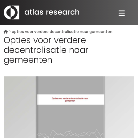
>
opties voor verdere decentralisatie naar gemeenten
Opties voor verdere
decentralisatie naar
gemeenten