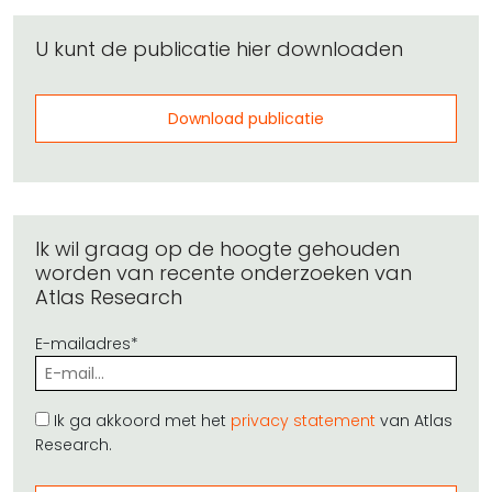
U kunt de publicatie hier downloaden
Download publicatie
Ik wil graag op de hoogte gehouden
worden van recente onderzoeken van
Atlas Research
E-mailadres*
Ik ga akkoord met het
privacy statement
van Atlas
Research.