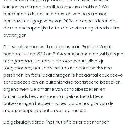
kunnen we nu nog dezelfde conclusie trekken? We
berekenden de baten en kosten van deze musea
opnieuw met gegevens van 2024, en concluderen dat
de maatschappelijke baten de kosten nog steeds ruim
overstijgen.
De twaalf samenwerkende musea in Gooi en Vecht
hebben tussen 2019 en 2024 verschillende ontwikkelingen
meegemaakt. De totale bezoekersaantallen zijn
toegenomen, net zoals het totaal aantal werkzame
personen en fte’s. Daarentegen is het aantal educatieve
schoolbezoeken en buitenlandse toeristische bezoeken
afgenomen. De afname van schoolbezoeken en
buitenlands bezoek is een landelijke trend. Deze
ontwikkelingen hebben invloed op de hoogte van de
maatschappelijke baten van de musea.
De gebruikswaarde (het nut of plezier dat mensen