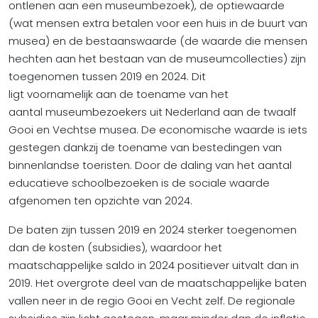
ontlenen aan een museumbezoek), de optiewaarde
(wat mensen extra betalen voor een huis in de buurt van
musea) en de bestaanswaarde (de waarde die mensen
hechten aan het bestaan van de museumcollecties) zijn
toegenomen tussen 2019 en 2024. Dit
ligt voornamelijk aan de toename van het
aantal museumbezoekers uit Nederland aan de twaalf
Gooi en Vechtse musea. De economische waarde is iets
gestegen dankzij de toename van bestedingen van
binnenlandse toeristen. Door de daling van het aantal
educatieve schoolbezoeken is de sociale waarde
afgenomen ten opzichte van 2024.
De baten zijn tussen 2019 en 2024 sterker toegenomen
dan de kosten (subsidies), waardoor het
maatschappelijke saldo in 2024 positiever uitvalt dan in
2019. Het overgrote deel van de maatschappelijke baten
vallen neer in de regio Gooi en Vecht zelf. De regionale