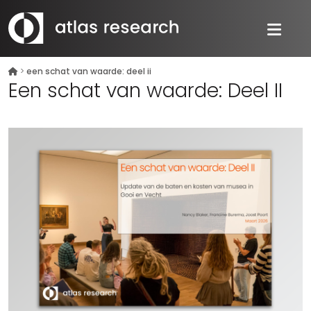
>
een schat van waarde: deel ii
Een schat van waarde: Deel II