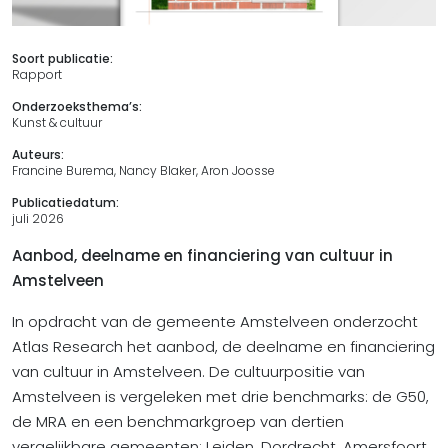
Soort publicatie:
Rapport
Onderzoeksthema’s:
Kunst & cultuur
Auteurs:
Francine Burema, Nancy Blaker, Aron Joosse
Publicatiedatum:
juli 2026
Aanbod, deelname en financiering van cultuur in
Amstelveen
In opdracht van de gemeente Amstelveen onderzocht
Atlas Research het aanbod, de deelname en financiering
van cultuur in Amstelveen. De cultuurpositie van
Amstelveen is vergeleken met drie benchmarks: de G50,
de MRA en een benchmarkgroep van dertien
vergelijkbare gemeenten: Leiden, Dordrecht, Amersfoort,