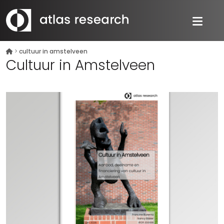
>
cultuur in amstelveen
Cultuur in Amstelveen