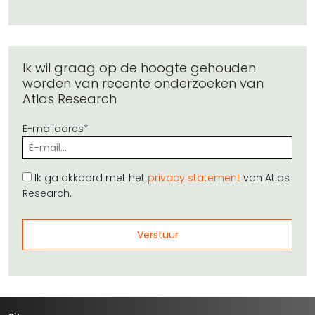
Ik wil graag op de hoogte gehouden
worden van recente onderzoeken van
Atlas Research
E-mailadres*
Ik ga akkoord met het
privacy statement
van Atlas
Research.