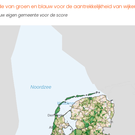
 van groen en blauw voor de aantrekkelijkheid van wijke
 uw eigen gemeente voor de score