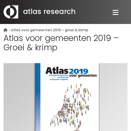
>
atlas voor gemeenten 2019 – groei & krimp
Atlas voor gemeenten 2019 –
Groei & krimp