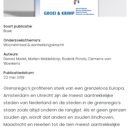
Soort publicatie:
Boek
Onderzoeksthema’s:
Woonklimaat & aantrekkingskracht
Auteurs:
Gerard Marlet, Marten Middeldorp, Roderik Ponds, Clemens van
Woerkens
Publicatiedatum:
22 mei 2019
Grensregio’s profiteren sterk van een grenzeloos Europa.
Amsterdam en Utrecht zijn de meest aantrekkelijke
steden van Nederland en de steden in de grensregio’s
staan zoals altijd onderin de ranglijst. Als er geen grenzen
zouden zijn, wordt dat anders en zouden Eindhoven,
Maastricht en Heerlen tot de tien meest aantrekkelijke