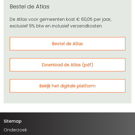
Bestel de Atlas
De Atlas voor gemeenten kost € 60,05 per jaar,
exclusief 9% btw en inclusief verzendkosten
Bestel de Atlas
Download de Atlas (pdf)
Bekijk het digitale platform
Sitemap
Onderzoek