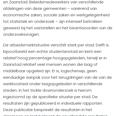
en Zaanstad. Beleidsmedewerkers van verschillende
afdelingen van deze gemeenten – variërend van
economische zaken, sociale zaken en werkgelegenheid
tot statistiek en onderzoek – zijn intensief betrokken
geweest bij het vaststellen en het beantwoorden van de
onderzoeksvragen.
De arbeidsmarktsituatie verschilt sterk per stad. Delft is
bijvoorbeeld een echte studentenstad en kent een
relatief hoog percentage hoogopgeleiden, terwijl er in
Zaanstad relatief veel mensen wonen die laag of
middelbaar opgeleid zijn. Er is, logischerwijs, geen
eenduidige aanpak voor het terugdringen van de van de
werkloosheid onder laagopgeleiden in verschillende
steden. In het trickle downonderzoek is hierom
ingezoomd op de specifieke situatie per stad. De
resultaten zijn gepubliceerd in individuele rapporten.
Deze publicatie bespreekt de resultaten in het