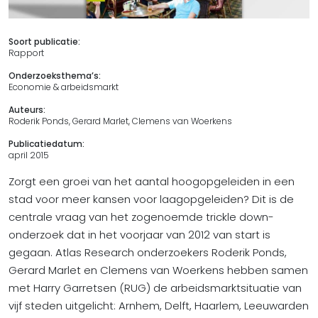
Soort publicatie:
Rapport
Onderzoeksthema’s:
Economie & arbeidsmarkt
Auteurs:
Roderik Ponds, Gerard Marlet, Clemens van Woerkens
Publicatiedatum:
april 2015
Zorgt een groei van het aantal hoogopgeleiden in een
stad voor meer kansen voor laagopgeleiden? Dit is de
centrale vraag van het zogenoemde trickle down-
onderzoek dat in het voorjaar van 2012 van start is
gegaan. Atlas Research onderzoekers Roderik Ponds,
Gerard Marlet en Clemens van Woerkens hebben samen
met Harry Garretsen (RUG) de arbeidsmarktsituatie van
vijf steden uitgelicht: Arnhem, Delft, Haarlem, Leeuwarden