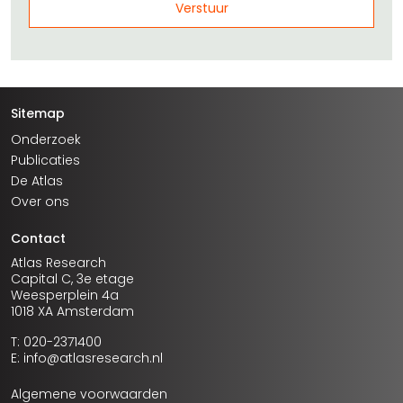
Sitemap
Onderzoek
Publicaties
De Atlas
Over ons
Contact
Atlas Research
Capital C, 3e etage
Weesperplein 4a
1018 XA Amsterdam
T: 020-2371400
E: info@atlasresearch.nl
Algemene voorwaarden