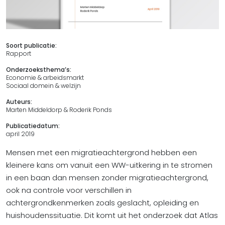
Soort publicatie:
Rapport
Onderzoeksthema’s:
Economie & arbeidsmarkt
Sociaal domein & welzijn
Auteurs:
Marten Middeldorp & Roderik Ponds
Publicatiedatum:
april 2019
Mensen met een migratieachtergrond hebben een
kleinere kans om vanuit een WW-uitkering in te stromen
in een baan dan mensen zonder migratieachtergrond,
ook na controle voor verschillen in
achtergrondkenmerken zoals geslacht, opleiding en
huishoudenssituatie. Dit komt uit het onderzoek dat Atlas