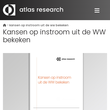
>
kansen op instroom uit de ww bekeken
Kansen op instroom uit de WW
bekeken