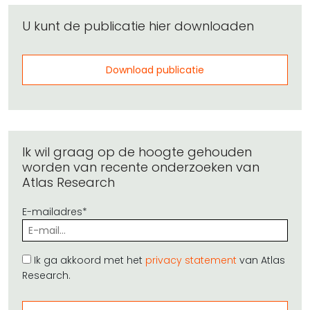
U kunt de publicatie hier downloaden
Download publicatie
Ik wil graag op de hoogte gehouden
worden van recente onderzoeken van
Atlas Research
E-mailadres*
Ik ga akkoord met het
privacy statement
van Atlas
Research.