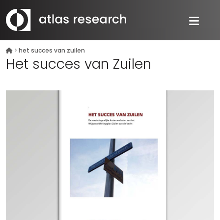
>
het succes van zuilen
Het succes van Zuilen