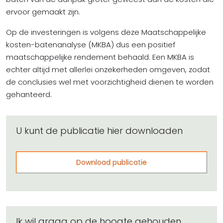
ervoor gemaakt zijn.
Op de investeringen is volgens deze Maatschappelijke
kosten-batenanalyse (MKBA) dus een positief
maatschappelijke rendement behaald. Een MKBA is
echter altijd met allerlei onzekerheden omgeven, zodat
de conclusies wel met voorzichtigheid dienen te worden
gehanteerd.
U kunt de publicatie hier downloaden
Download publicatie
Ik wil graag op de hoogte gehouden