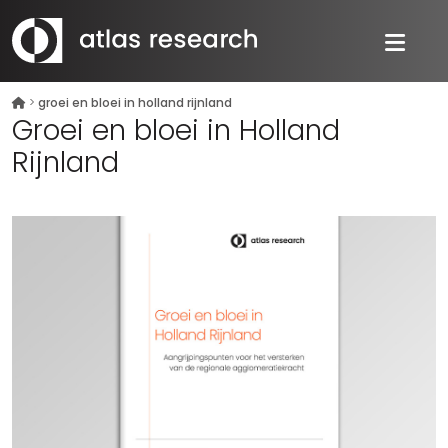
>
groei en bloei in holland rijnland
Groei en bloei in Holland
Rijnland