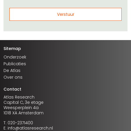
Sitemap
Onderzoek
Publicaties
De Atlas
Over ons
Contact
Atlas Research
Capital C, 3e etage
Weesperplein 4a
1018 XA Amsterdam
T: 020-2371400
E: info@atlasresearch.nl