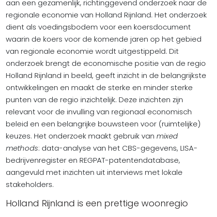
aan een gezamenlijk, richtinggevend onderzoek naar de
regionale economie van Holland Rijnland. Het onderzoek
dient als voedingsbodem voor een koersdocument
waarin de koers voor de komende jaren op het gebied
van regionale economie wordt uitgestippeld. Dit
onderzoek brengt de economische positie van de regio
Holland Rijnland in beeld, geeft inzicht in de belangrijkste
ontwikkelingen en maakt de sterke en minder sterke
punten van de regio inzichtelijk. Deze inzichten zijn
relevant voor de invulling van regionaal economisch
beleid en een belangrijke bouwsteen voor (ruimtelijke)
keuzes. Het onderzoek maakt gebruik van
mixed
methods
: data-analyse van het CBS-gegevens, LISA-
bedrijvenregister en REGPAT-patentendatabase,
aangevuld met inzichten uit interviews met lokale
stakeholders.
Holland Rijnland is een prettige woonregio