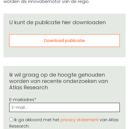
worden als innovatiemotor van de regio.
U kunt de publicatie hier downloaden
Download publicatie
Ik wil graag op de hoogte gehouden
worden van recente onderzoeken van
Atlas Research
E-mailadres*
Ik ga akkoord met het
privacy statement
van Atlas
Research.