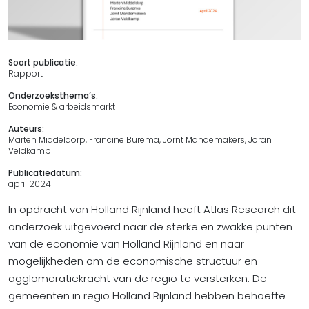
Soort publicatie:
Rapport
Onderzoeksthema’s:
Economie & arbeidsmarkt
Auteurs:
Marten Middeldorp, Francine Burema, Jornt Mandemakers, Joran
Veldkamp
Publicatiedatum:
april 2024
In opdracht van Holland Rijnland heeft Atlas Research dit
onderzoek uitgevoerd naar de sterke en zwakke punten
van de economie van Holland Rijnland en naar
mogelijkheden om de economische structuur en
agglomeratiekracht van de regio te versterken. De
gemeenten in regio Holland Rijnland hebben behoefte