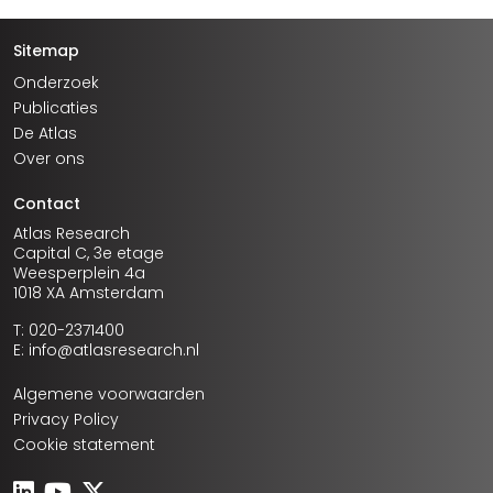
Sitemap
Onderzoek
Publicaties
De Atlas
Over ons
Contact
Atlas Research
Capital C, 3e etage
Weesperplein 4a
1018 XA Amsterdam
T: 020-2371400
E: info@atlasresearch.nl
Algemene voorwaarden
Privacy Policy
Cookie statement