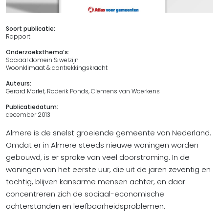
Soort publicatie:
Rapport
Onderzoeksthema’s:
Sociaal domein & welzijn
Woonklimaat & aantrekkingskracht
Auteurs:
Gerard Marlet, Roderik Ponds, Clemens van Woerkens
Publicatiedatum:
december 2013
Almere is de snelst groeiende gemeente van Nederland.
Omdat er in Almere steeds nieuwe woningen worden
gebouwd, is er sprake van veel doorstroming. In de
woningen van het eerste uur, die uit de jaren zeventig en
tachtig, blijven kansarme mensen achter, en daar
concentreren zich de sociaal-economische
achterstanden en leefbaarheidsproblemen.