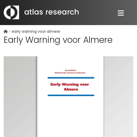
>
early warning voor almere
Early Warning voor Almere