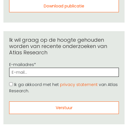
Download publicatie
Ik wil graag op de hoogte gehouden
worden van recente onderzoeken van
Atlas Research
E-mailadres*
Ik ga akkoord met het
privacy statement
van Atlas
Research.