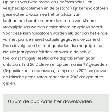
Op basis van twee modellen (leefbaarheids- en
veiligheidsproblemen en de bijstand) zijn kernindicatoren
geselecteerd waarmee het ontstaan van
leefbaarheidsproblemen in de straten van Almere
vroegtijdig kan worden gesignaleerd en gelokaliseerd.
Voor deze kernindicatoren worden elk jaar aan het einde
van het jaar de meest actuele gegevens verzameld.
Daaruit volgt een lijst met gebieden die mogelijk in het
nieuwe jaar gaan afglijden, en waar in de nabije
toekomst mogelijk leefbaarheidsproblemen gaan
ontstaan. Eind 2012 bleken er op die manier 73 gebieden
(6-positie-postcodeniveau) te zijn die in 2012 nog boven
de kritische grens zaten, maar die in 2013 dreigen af te
glijden.
U kunt de publicatie hier downloaden