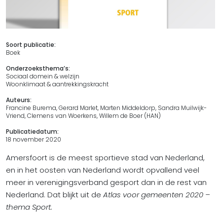
Soort publicatie:
Boek
Onderzoeksthema’s:
Sociaal domein & welzijn
Woonklimaat & aantrekkingskracht
Auteurs:
Francine Burema, Gerard Marlet, Marten Middeldorp, Sandra Muilwijk-
Vriend, Clemens van Woerkens, Willem de Boer (HAN)
Publicatiedatum:
18 november 2020
Amersfoort is de meest sportieve stad van Nederland,
en in het oosten van Nederland wordt opvallend veel
meer in verenigingsverband gesport dan in de rest van
Nederland. Dat blijkt uit de
Atlas voor gemeenten 2020 –
thema Sport.