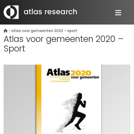
>
atlas voor gemeenten 2020 – sport
Atlas voor gemeenten 2020 –
Sport