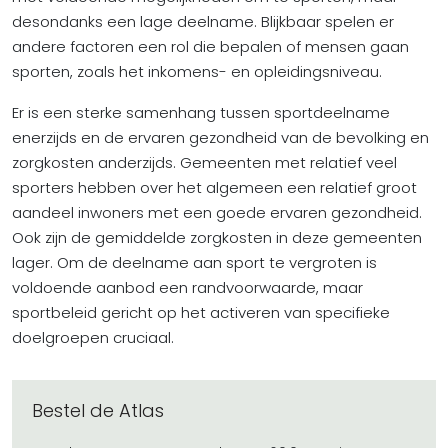
desondanks een lage deelname. Blijkbaar spelen er
andere factoren een rol die bepalen of mensen gaan
sporten, zoals het inkomens- en opleidingsniveau.
Er is een sterke samenhang tussen sportdeelname
enerzijds en de ervaren gezondheid van de bevolking en
zorgkosten anderzijds. Gemeenten met relatief veel
sporters hebben over het algemeen een relatief groot
aandeel inwoners met een goede ervaren gezondheid.
Ook zijn de gemiddelde zorgkosten in deze gemeenten
lager. Om de deelname aan sport te vergroten is
voldoende aanbod een randvoorwaarde, maar
sportbeleid gericht op het activeren van specifieke
doelgroepen cruciaal.
Bestel de Atlas