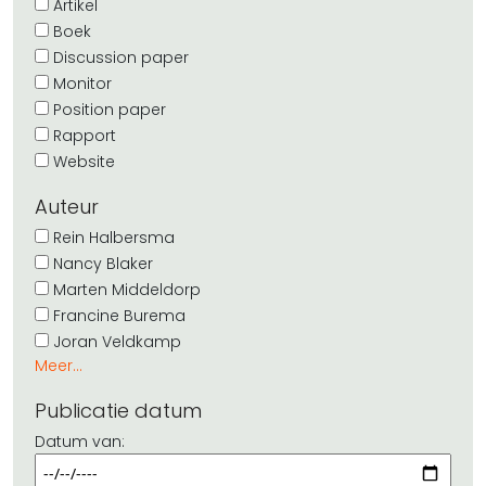
Artikel
Boek
Discussion paper
Monitor
Position paper
Rapport
Website
Auteur
Rein Halbersma
Nancy Blaker
Marten Middeldorp
Francine Burema
Joran Veldkamp
Meer...
Publicatie datum
Datum van: