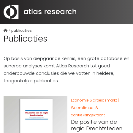
>
publicaties
Publicaties
Op basis van diepgaande kennis, een grote database en
scherpe analyses komt Atlas Research tot goed
onderbouwde conclusies die we vatten in heldere,
toegankelijke publicaties.
Economie & arbeidsmarkt
Woonklimaat &
aantrekkingskracht
De positie van de
regio Drechtsteden