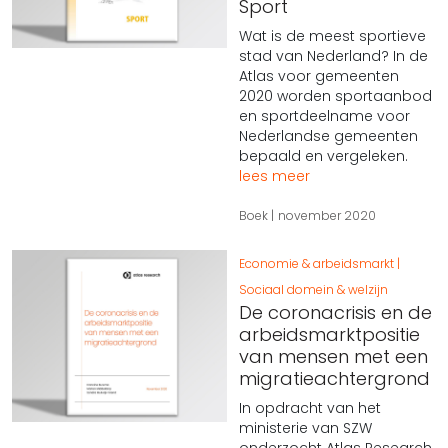
Sport
Wat is de meest sportieve
stad van Nederland? In de
Atlas voor gemeenten
2020 worden sportaanbod
en sportdeelname voor
Nederlandse gemeenten
bepaald en vergeleken.
lees meer
Boek
november 2020
Economie & arbeidsmarkt
Sociaal domein & welzijn
De coronacrisis en de
arbeidsmarktpositie
van mensen met een
migratieachtergrond
In opdracht van het
ministerie van SZW