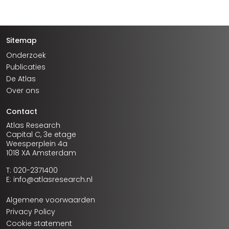
Sitemap
Onderzoek
Publicaties
De Atlas
Over ons
Contact
Atlas Research
Capital C, 3e etage
Weesperplein 4a
1018 XA Amsterdam
T: 020-2371400
E: info@atlasresearch.nl
Algemene voorwaarden
Privacy Policy
Cookie statement