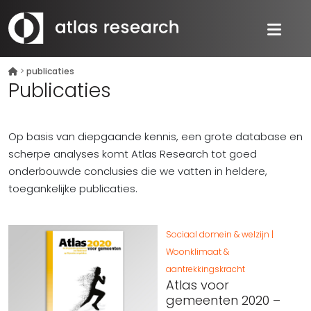
>
publicaties
Publicaties
Op basis van diepgaande kennis, een grote database en
scherpe analyses komt Atlas Research tot goed
onderbouwde conclusies die we vatten in heldere,
toegankelijke publicaties.
Sociaal domein & welzijn
Woonklimaat &
aantrekkingskracht
Atlas voor
gemeenten 2020 –